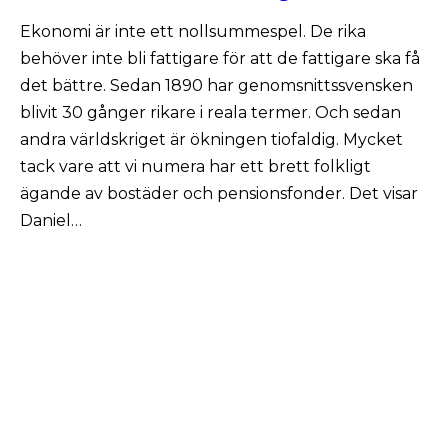
Ekonomi är inte ett nollsummespel. De rika
behöver inte bli fattigare för att de fattigare ska få
det bättre. Sedan 1890 har genomsnittssvensken
blivit 30 gånger rikare i reala termer. Och sedan
andra världskriget är ökningen tiofaldig. Mycket
tack vare att vi numera har ett brett folkligt
ägande av bostäder och pensionsfonder. Det visar
Daniel…