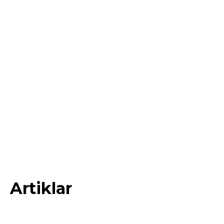
Artiklar