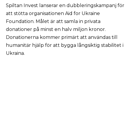
Spiltan Invest lanserar en dubbleringskampanj för
att stötta organisationen Aid for Ukraine
Foundation. Målet är att samla in privata
donationer på minst en halv miljon kronor.
Donationerna kommer primärt att användas till
humanitär hjälp för att bygga långsiktig stabilitet i
Ukraina.