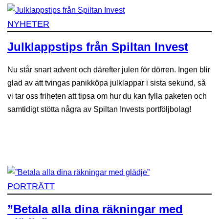
NYHETER
Julklappstips från Spiltan Invest
Nu står snart advent och därefter julen för dörren. Ingen blir
glad av att tvingas panikköpa julklappar i sista sekund, så
vi tar oss friheten att tipsa om hur du kan fylla paketen och
samtidigt stötta några av Spiltan Invests portföljbolag!
PORTRÄTT
”Betala alla dina räkningar med