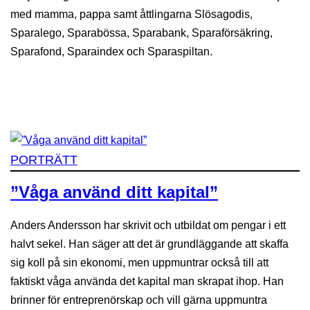
med mamma, pappa samt åttlingarna Slösagodis,
Sparalego, Sparabössa, Sparabank, Sparaförsäkring,
Sparafond, Sparaindex och Sparaspiltan.
PORTRÄTT
”Våga använd ditt kapital”
Anders Andersson har skrivit och utbildat om pengar i ett
halvt sekel. Han säger att det är grundläggande att skaffa
sig koll på sin ekonomi, men uppmuntrar också till att
faktiskt våga använda det kapital man skrapat ihop. Han
brinner för entreprenörskap och vill gärna uppmuntra