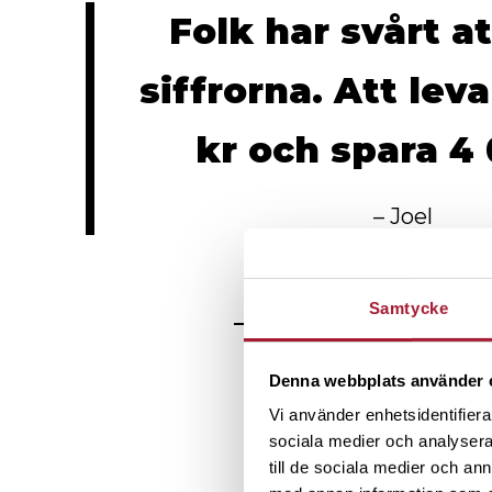
Folk har svårt at
siffrorna. Att lev
kr och spara 4 
– Joel
Samtycke
Denna webbplats använder 
Vi använder enhetsidentifierar
sociala medier och analysera 
till de sociala medier och a