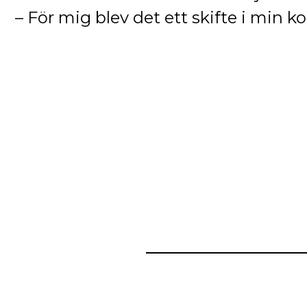
– För mig blev det ett skifte i min 