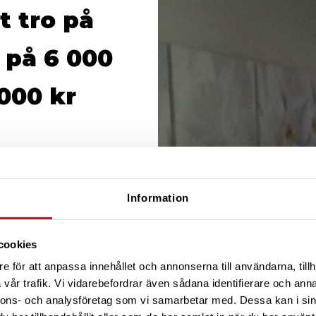
t tro på
a på 6 000
000 kr
Information
cookies
e för att anpassa innehållet och annonserna till användarna, tillh
vår trafik. Vi vidarebefordrar även sådana identifierare och anna
nnons- och analysföretag som vi samarbetar med. Dessa kan i sin