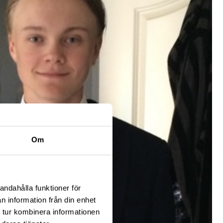
Om
andahålla funktioner för
n information från din enhet
 tur kombinera informationen