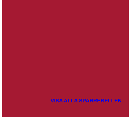
VISA ALLA SPARREBELLEN