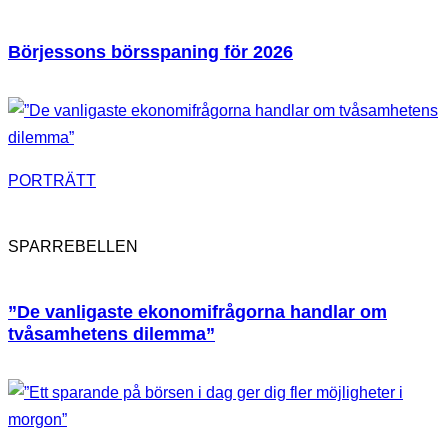
Börjessons börsspaning för 2026
PORTRÄTT
SPARREBELLEN
”De vanligaste ekonomifrågorna handlar om
tvåsamhetens dilemma”