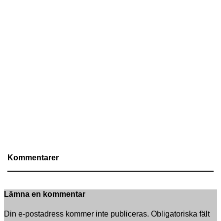
Kommentarer
Lämna en kommentar
Din e-postadress kommer inte publiceras.
Obligatoriska fält