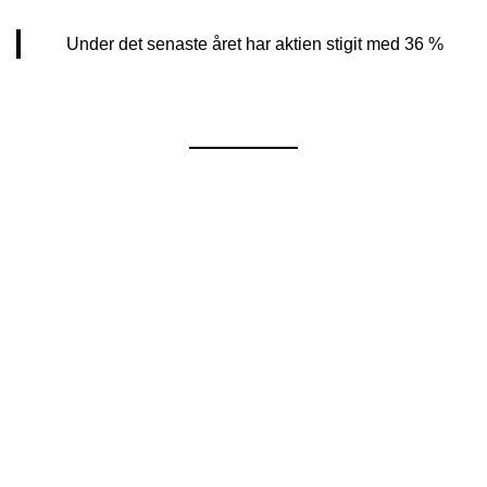
Under det senaste året har aktien stigit med 36 %