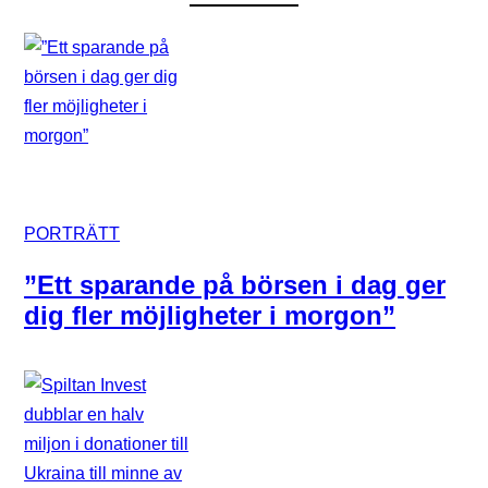
PORTRÄTT
”Ett sparande på börsen i dag ger
dig fler möjligheter i morgon”