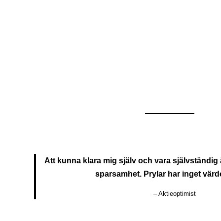
Att kunna klara mig själv och vara självständig 
sparsamhet. Prylar har inget värde
– Aktieoptimist