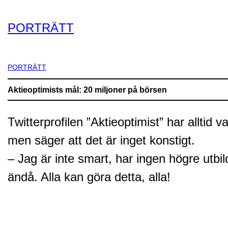
PORTRÄTT
PORTRÄTT
Aktieoptimists mål: 20 miljoner på börsen
Twitterprofilen ”Aktieoptimist” har alltid 
men säger att det är inget konstigt.
– Jag är inte smart, har ingen högre utbi
ändå. Alla kan göra detta, alla!