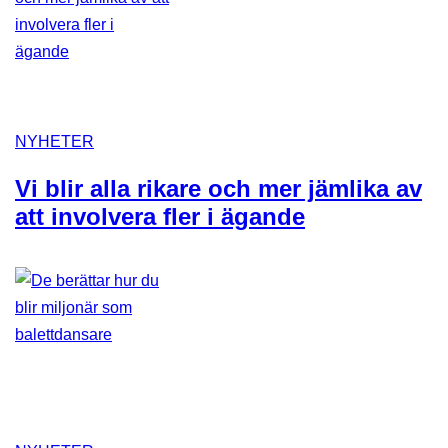
NYHETER
Vi blir alla rikare och mer jämlika av
att involvera fler i ägande