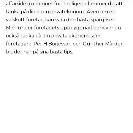
affärsidé du brinner för. Troligen glömmer du att
tänka på din egen privatekonomi. Även om ett
välskött företag kan vara den bästa spargrisen.
Men under företagets uppbyggnad behöver du
också tänka på din privata ekonomi som
företagare. Per H Börjesson och Günther Mårder
bjuder här på sina bästa tips.