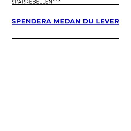
SPARREBELLEN
SPENDERA MEDAN DU LEVER