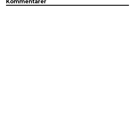
Kommentarer