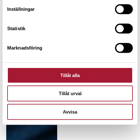
Inställningar
Statistik
Marknadsföring
Tillåt alla
Tillåt urval
Avvisa