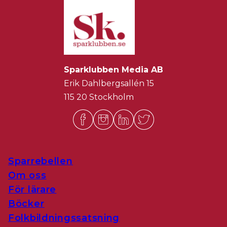
Sparklubben Media AB
Erik Dahlbergsallén 15
115 20 Stockholm
Sparrebellen
Om oss
För lärare
Böcker
Folkbildningssatsning