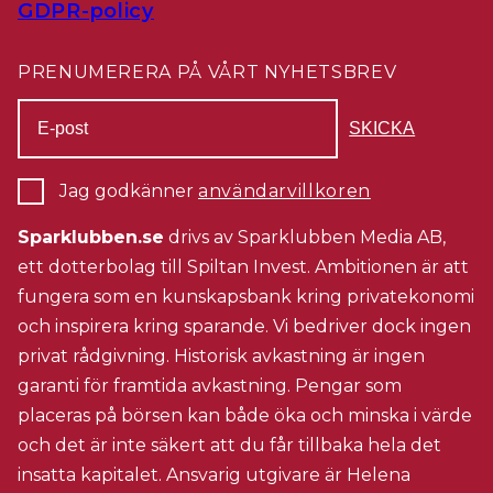
GDPR-policy
PRENUMERERA PÅ VÅRT NYHETSBREV
Jag godkänner
användarvillkoren
Sparklubben.se
drivs av Sparklubben Media AB,
ett dotterbolag till Spiltan Invest. Ambitionen är att
fungera som en kunskapsbank kring privatekonomi
och inspirera kring sparande. Vi bedriver dock ingen
privat rådgivning. Historisk avkastning är ingen
garanti för framtida avkastning. Pengar som
placeras på börsen kan både öka och minska i värde
och det är inte säkert att du får tillbaka hela det
insatta kapitalet. Ansvarig utgivare är Helena