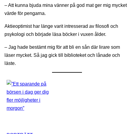
– Att kunna bjuda mina vänner på god mat ger mig mycket
värde för pengarna.
Aktieoptimist har länge varit intresserad av filosofi och
psykologi och började läsa böcker i vuxen ålder.
– Jag hade bestämt mig för att bli en sån där lirare som
läser mycket. Så jag gick till biblioteket och lånade och
läste.