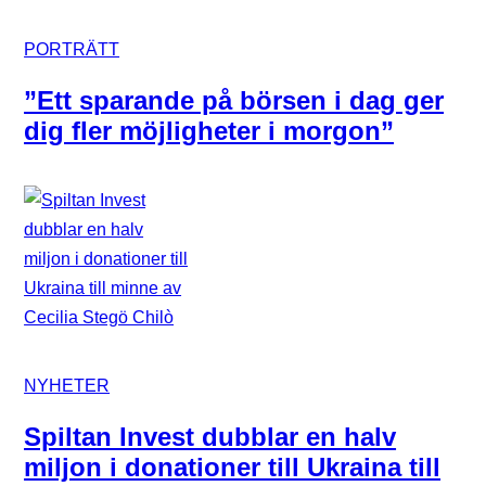
PORTRÄTT
”Ett sparande på börsen i dag ger
dig fler möjligheter i morgon”
NYHETER
Spiltan Invest dubblar en halv
miljon i donationer till Ukraina till