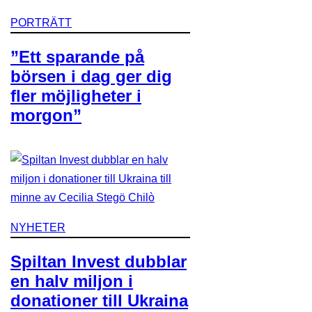
PORTRÄTT
”Ett sparande på
börsen i dag ger dig
fler möjligheter i
morgon”
NYHETER
Spiltan Invest dubblar
en halv miljon i
donationer till Ukraina