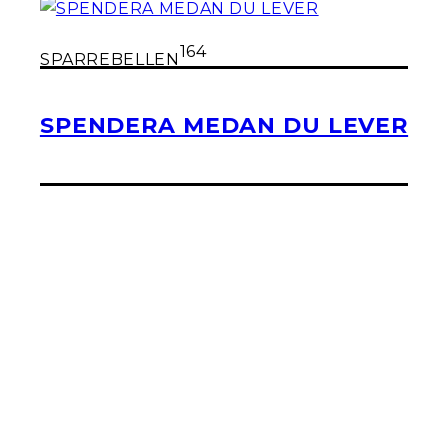
164
SPARREBELLEN
SPENDERA MEDAN DU LEVER