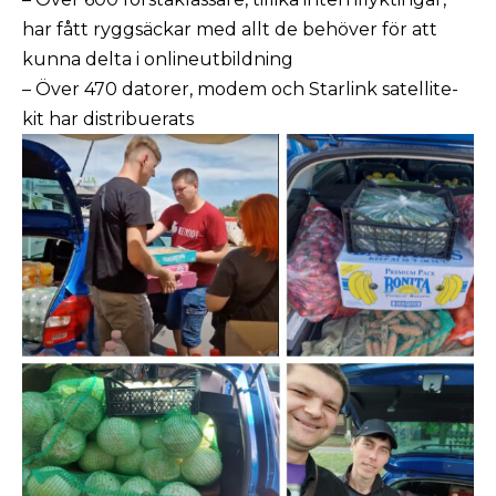
har fått ryggsäckar med allt de behöver för att
kunna delta i onlineutbildning
– Över 470 datorer, modem och Starlink satellite-
kit har distribuerats