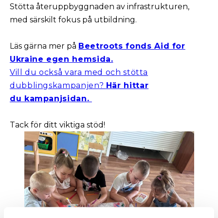
Stötta återuppbyggnaden av infrastrukturen,
med särskilt fokus på utbildning.
Läs gärna mer på
Beetroots fonds Aid for
Ukraine egen hemsida.
Vill du också vara med och stötta
dubblingskampanjen?
Här hittar
du kampanjsidan.
Tack för ditt viktiga stöd!