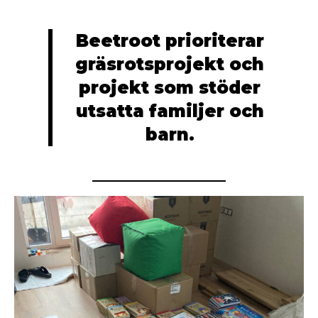
Beetroot prioriterar
gräsrotsprojekt och
projekt som stöder
utsatta familjer och
barn.