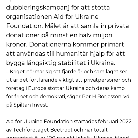
dubbleringskampanj för att stötta
organisationen Aid for Ukraine
Foundation. Målet är att samla in privata
donationer på minst en halv miljon
kronor. Donationerna kommer primärt
att användas till humanitär hjälp för att
bygga långsiktig stabilitet i Ukraina.
– Kriget närmar sig sitt fjärde år och som läget ser
ut är det fortfarande viktigt att privatpersoner och
företag i Europa stöttar Ukraina och deras kamp
för frihet och demokrati, säger Per H Börjesson, vd
på Spiltan Invest.
Aid for Ukraine Foundation startades februari 2022
av Techföretaget Beetroot och har totalt