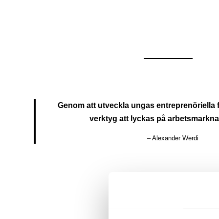
Genom att utveckla ungas entreprenöriella 
verktyg att lyckas på arbetsmarkna
– Alexander Werdi