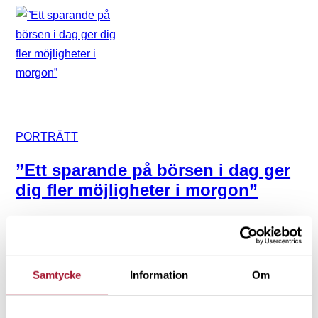
PORTRÄTT
”Ett sparande på börsen i dag ger
dig fler möjligheter i morgon”
Samtycke
Information
Om