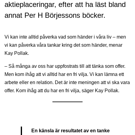
aktieplaceringar, efter att ha läst bland
annat Per H Börjessons böcker.
Vi kan inte alltid påverka vad som händer i våra liv – men
vi kan påverka våra tankar kring det som händer, menar
Kay Pollak.
– Så många av oss har uppfostrats till att tänka som offer.
Men kom ihåg att vi alltid har en fri vilja. Vi kan lämna ett
arbete eller en relation. Det är inte meningen att vi ska vara
offer. Kom ihåg att du har en fri vilja, säger Kay Pollak.
En känsla är resultatet av en tanke