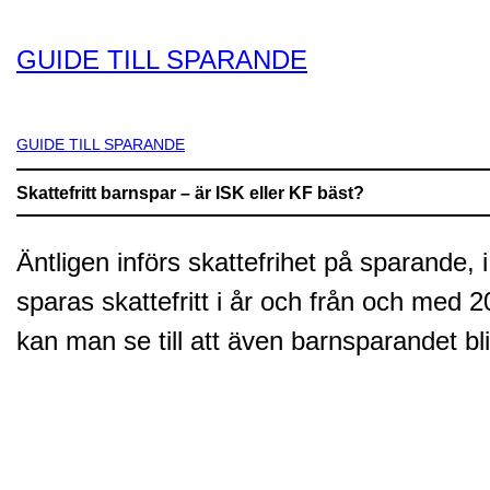
GUIDE TILL SPARANDE
GUIDE TILL SPARANDE
Skattefritt barnspar – är ISK eller KF bäst?
Äntligen införs skattefrihet på sparande, i
sparas skattefritt i år och från och med
kan man se till att även barnsparandet bli