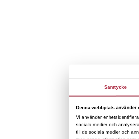
Samtycke
Denna webbplats använder 
Vi använder enhetsidentifierar
sociala medier och analysera 
till de sociala medier och a