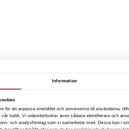
Information
cookies
e för att anpassa innehållet och annonserna till användarna, tillh
vår trafik. Vi vidarebefordrar även sådana identifierare och anna
nnons- och analysföretag som vi samarbetar med. Dessa kan i sin