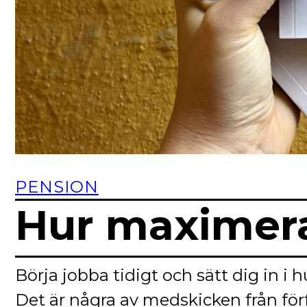
PENSION
Hur maximera
Börja jobba tidigt och sätt dig in i 
Det är några av medskicken från för