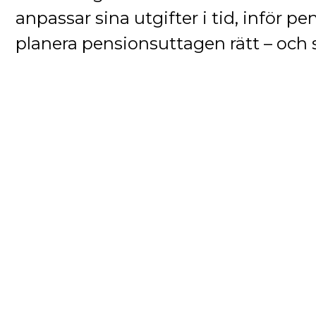
anpassar sina utgifter i tid, inför 
planera pensionsuttagen rätt – och se