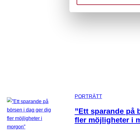
PORTRÄTT
”Ett sparande på 
fler möjligheter i