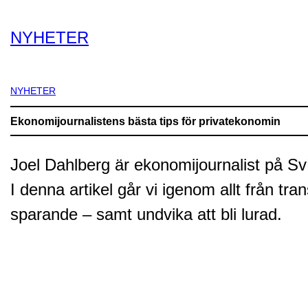
NYHETER
NYHETER
Ekonomijournalistens bästa tips för privatekonomin
Joel Dahlberg är ekonomijournalist på Sv
I denna artikel går vi igenom allt från tra
sparande – samt undvika att bli lurad.