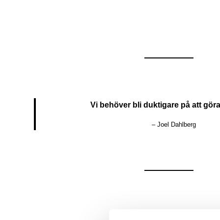
Vi behöver bli duktigare på att göra
– Joel Dahlberg