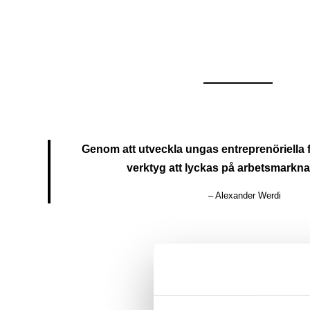
Genom att utveckla ungas entreprenöriella 
verktyg att lyckas på arbetsmarkna
– Alexander Werdi