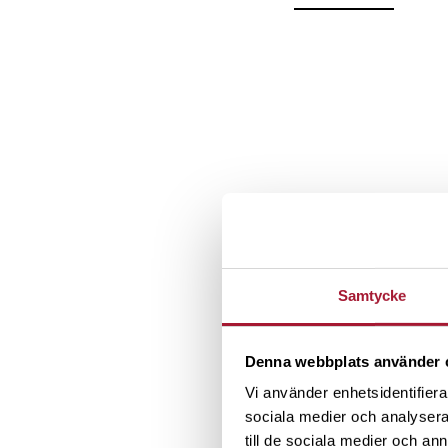
Samtycke
Denna webbplats använder 
Vi använder enhetsidentifierar
sociala medier och analysera 
till de sociala medier och a