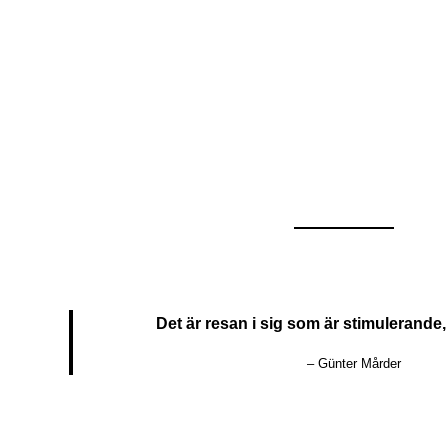
Det är resan i sig som är stimulerande,
– Günter Mårder