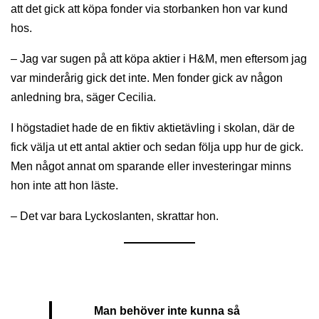
att det gick att köpa fonder via storbanken hon var kund
hos.
– Jag var sugen på att köpa aktier i H&M, men eftersom jag
var minderårig gick det inte. Men fonder gick av någon
anledning bra, säger Cecilia.
I högstadiet hade de en fiktiv aktietävling i skolan, där de
fick välja ut ett antal aktier och sedan följa upp hur de gick.
Men något annat om sparande eller investeringar minns
hon inte att hon läste.
– Det var bara Lyckoslanten, skrattar hon.
Man behöver inte kunna så