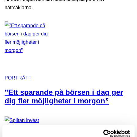
nätmäklarna.
PORTRÄTT
”Ett sparande på börsen i dag ger
dig fler möjligheter i morgon”