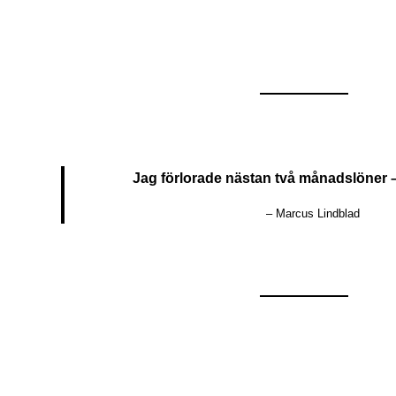
Jag förlorade nästan två månadslöner –
– Marcus Lindblad