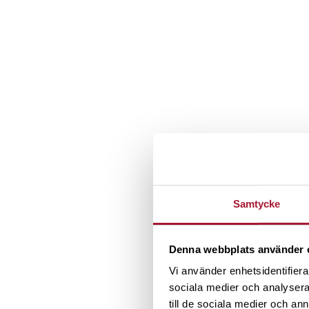
Samtycke
Denna webbplats använder 
Vi använder enhetsidentifierar
sociala medier och analysera 
till de sociala medier och a
PORTRÄTT