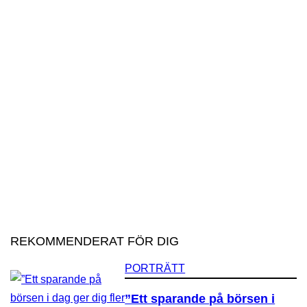
REKOMMENDERAT FÖR DIG
PORTRÄTT
”Ett sparande på börsen i