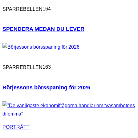
164
SPARREBELLEN
SPENDERA MEDAN DU LEVER
163
SPARREBELLEN
Börjessons börsspaning för 2026
PORTRÄTT