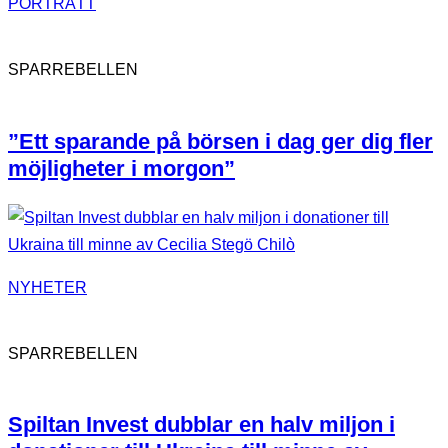
PORTRÄTT
SPARREBELLEN
”Ett sparande på börsen i dag ger dig fler
möjligheter i morgon”
NYHETER
SPARREBELLEN
Spiltan Invest dubblar en halv miljon i