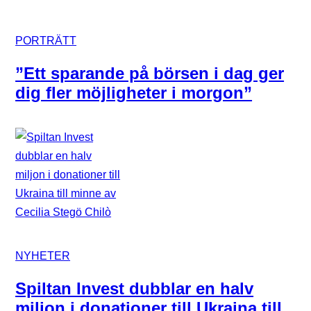
PORTRÄTT
”Ett sparande på börsen i dag ger
dig fler möjligheter i morgon”
NYHETER
Spiltan Invest dubblar en halv
miljon i donationer till Ukraina till