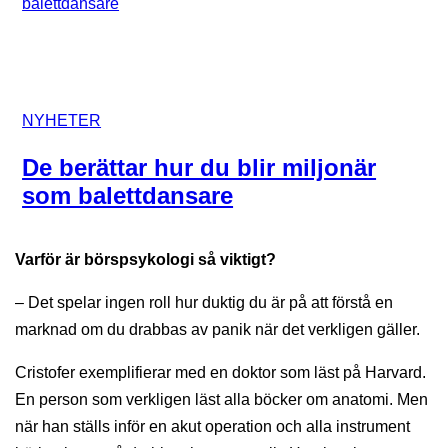
NYHETER
De berättar hur du blir miljonär
som balettdansare
Varför är börspsykologi så viktigt?
– Det spelar ingen roll hur duktig du är på att förstå en
marknad om du drabbas av panik när det verkligen gäller.
Cristofer exemplifierar med en doktor som läst på Harvard.
En person som verkligen läst alla böcker om anatomi. Men
när han ställs inför en akut operation och alla instrument