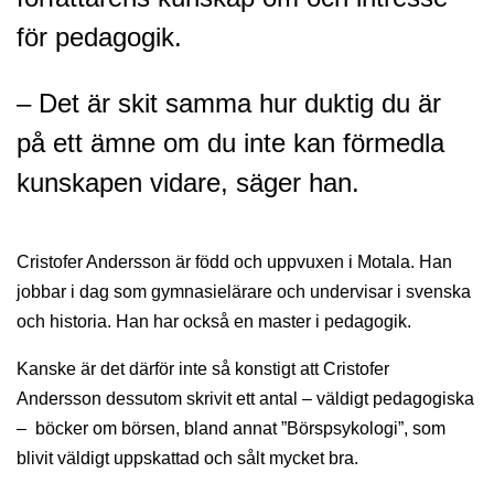
för pedagogik.
– Det är skit samma hur duktig du är
på ett ämne om du inte kan förmedla
kunskapen vidare, säger han.
Cristofer Andersson är född och uppvuxen i Motala. Han
jobbar i dag som gymnasielärare och undervisar i svenska
och historia. Han har också en master i pedagogik.
Kanske är det därför inte så konstigt att Cristofer
Andersson dessutom skrivit ett antal – väldigt pedagogiska
– böcker om börsen, bland annat ”Börspsykologi”, som
blivit väldigt uppskattad och sålt mycket bra.