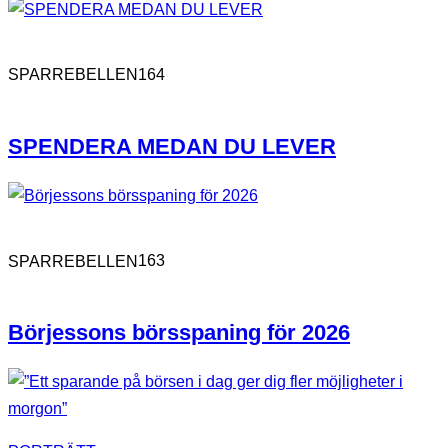
164
SPARREBELLEN
SPENDERA MEDAN DU LEVER
163
SPARREBELLEN
Börjessons börsspaning för 2026