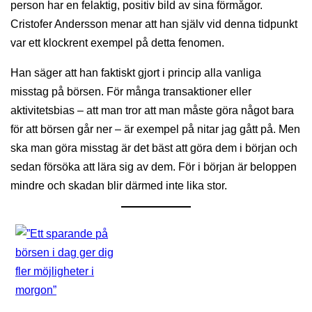
person har en felaktig, positiv bild av sina förmågor.
Cristofer Andersson menar att han själv vid denna tidpunkt
var ett klockrent exempel på detta fenomen.
Han säger att han faktiskt gjort i princip alla vanliga
misstag på börsen. För många transaktioner eller
aktivitetsbias – att man tror att man måste göra något bara
för att börsen går ner – är exempel på nitar jag gått på. Men
ska man göra misstag är det bäst att göra dem i början och
sedan försöka att lära sig av dem. För i början är beloppen
mindre och skadan blir därmed inte lika stor.