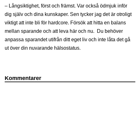
– Långsiktighet, först och främst. Var också ödmjuk inför
dig själv och dina kunskaper. Sen tycker jag det är otroligt
viktigt att inte bli för hardcore. Försök att hitta en balans
mellan sparande och att leva här och nu. Du behöver
anpassa sparandet utifrån ditt eget liv och inte låta det gå
ut över din nuvarande hälsostatus.
Kommentarer