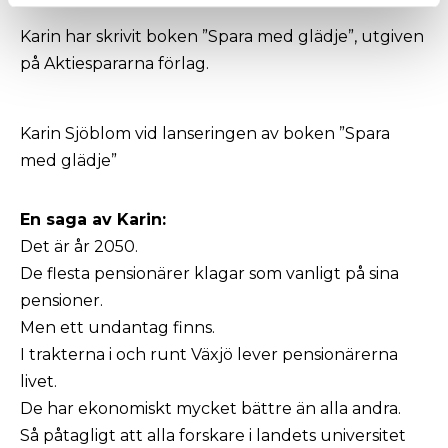
Karin har skrivit boken ”Spara med glädje”, utgiven
på Aktiespararna förlag.
Karin Sjöblom vid lanseringen av boken ”Spara
med glädje”
En saga av Karin:
Det är år 2050.
De flesta pensionärer klagar som vanligt på sina
pensioner.
Men ett undantag finns.
I trakterna i och runt Växjö lever pensionärerna
livet.
De har ekonomiskt mycket bättre än alla andra.
Så påtagligt att alla forskare i landets universitet