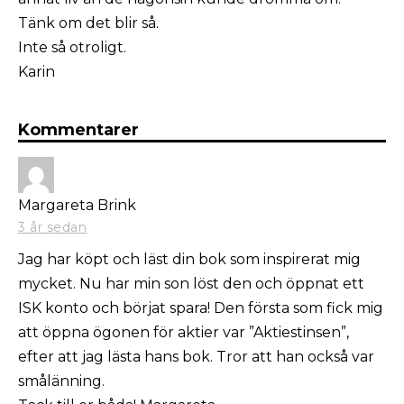
Tänk om det blir så.
Inte så otroligt.
Karin
Kommentarer
Margareta Brink
3 år sedan
Jag har köpt och läst din bok som inspirerat mig
mycket. Nu har min son löst den och öppnat ett
ISK konto och börjat spara! Den första som fick mig
att öppna ögonen för aktier var ”Aktiestinsen”,
efter att jag lästa hans bok. Tror att han också var
smålänning.