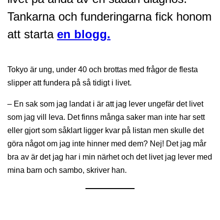
Tankarna och funderingarna fick honom
att starta
en blogg.
Tokyo är ung, under 40 och brottas med frågor de flesta
slipper att fundera på så tidigt i livet.
– En sak som jag landat i är att jag lever ungefär det livet
som jag vill leva. Det finns många saker man inte har sett
eller gjort som såklart ligger kvar på listan men skulle det
göra något om jag inte hinner med dem? Nej! Det jag mår
bra av är det jag har i min närhet och det livet jag lever med
mina barn och sambo, skriver han.