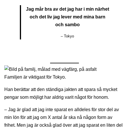
Jag mår bra av det jag har i min närhet
och det liv jag lever med mina barn
och sambo
– Tokyo
Familjen är viktigast för Tokyo.
Han berättar att den ständiga jakten att spara så mycket
pengar som möjligt har aldrig varit något för honom.
– Jag är glad att jag inte sparat en alldeles för stor del av
min lön för att jag om X antal år ska nå någon form av
frihet. Men jag är också glad över att jag sparat en liten del