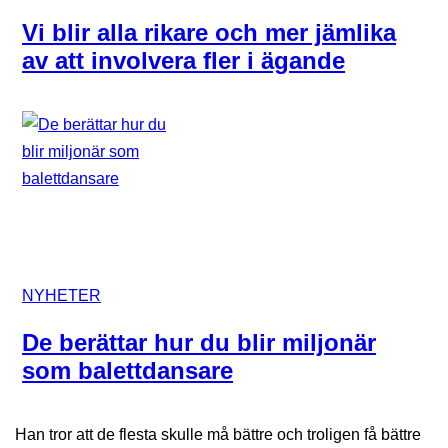
Vi blir alla rikare och mer jämlika
av att involvera fler i ägande
NYHETER
De berättar hur du blir miljonär
som balettdansare
Han tror att de flesta skulle må bättre och troligen få bättre