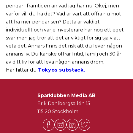
pengar i framtiden än vad jag har nu. Okej, men
varför vill du ha det? Vad är värt att offra nu mot
att ha mer pengar sen? Detta är väldigt
individuellt och varje investerare har nog ett eget
svar men jag tror att det är viktigt för sig själv att
veta det. Annars finns det risk att du lever någon
annans liv. Du kanske offrar fritid, familj och 30 år
av ditt liv för att leva någon annans dröm.
Här hittar du
Tokyos substack.
Sparklubben Media AB
Erik Dahlbergsallén 15
115 20 Stockholm