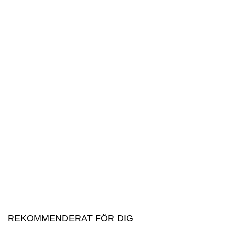
REKOMMENDERAT FÖR DIG