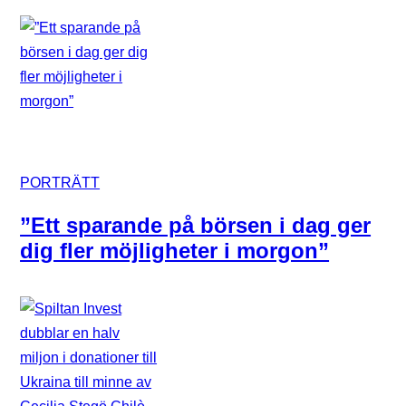
PORTRÄTT
”Ett sparande på börsen i dag ger
dig fler möjligheter i morgon”