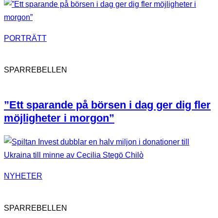
PORTRÄTT
SPARREBELLEN
”Ett sparande på börsen i dag ger dig fler
möjligheter i morgon”
NYHETER
SPARREBELLEN