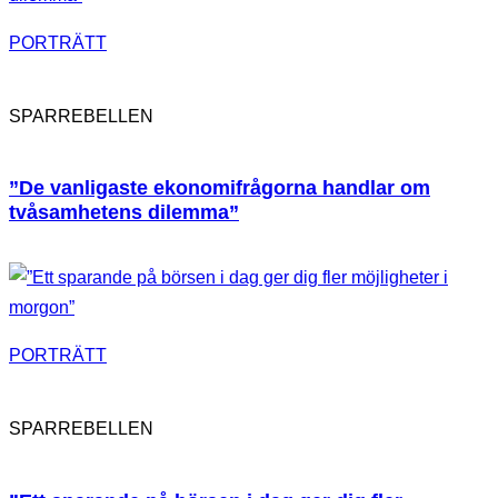
PORTRÄTT
SPARREBELLEN
”De vanligaste ekonomifrågorna handlar om
tvåsamhetens dilemma”
PORTRÄTT
SPARREBELLEN