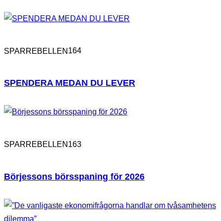
164
SPARREBELLEN
SPENDERA MEDAN DU LEVER
163
SPARREBELLEN
Börjessons börsspaning för 2026