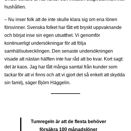
hushållen.
– Nu inser folk att de inte skulle klara sig om ena lönen
försvinner. Svenska folket har fått ett bryskt uppvaknande
och börjat inse sin egen utsatthet. Vi genomför
kontinuerligt undersökningar för att följa
samhällsutvecklingen. Den senaste undersökningen
visade att nästan hälften inte har råd att bo kvar. Kort sagt:
det är kaos. Jag har fått många samtal från kunder som
tackar för att vi finns och att vi gjort det så enkelt att skydda
sin familj, säger Björn Häggelin.
Tumregeln är att de flesta behöver
försäkra 100 månadslöner