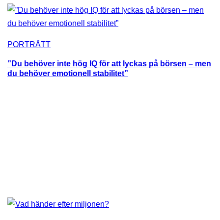
PORTRÄTT
”Du behöver inte hög IQ för att lyckas på börsen – men
du behöver emotionell stabilitet”