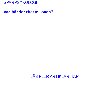
SPARPSYKOLOGI
Vad händer efter miljonen?
LÄS FLER ARTIKLAR HÄR