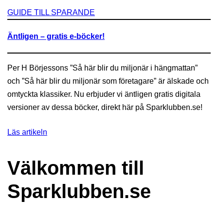
GUIDE TILL SPARANDE
Äntligen – gratis e-böcker!
Per H Börjessons ”Så här blir du miljonär i hängmattan”
och ”Så här blir du miljonär som företagare” är älskade och
omtyckta klassiker. Nu erbjuder vi äntligen gratis digitala
versioner av dessa böcker, direkt här på Sparklubben.se!
Läs artikeln
Välkommen till
Sparklubben.se