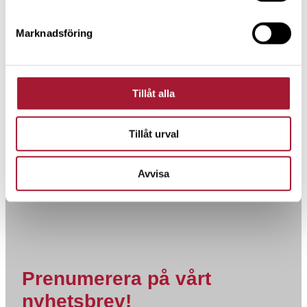
Marknadsföring
Tillåt alla
Tillåt urval
Avvisa
Prenumerera på vårt
nyhetsbrev!