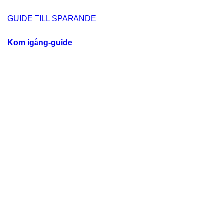
GUIDE TILL SPARANDE
Kom igång-guide