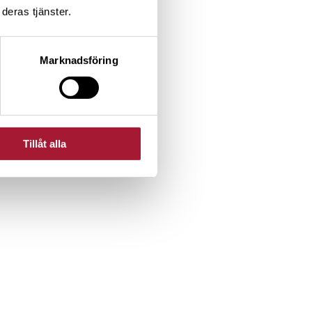
deras tjänster.
Marknadsföring
Tillåt alla