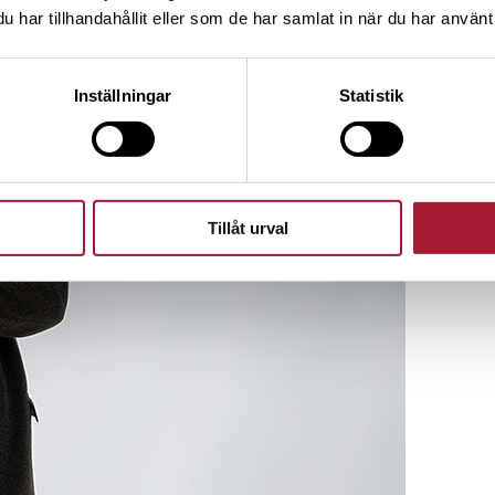
har tillhandahållit eller som de har samlat in när du har använt 
 aktier i bolagen.
Inställningar
Statistik
Tillåt urval