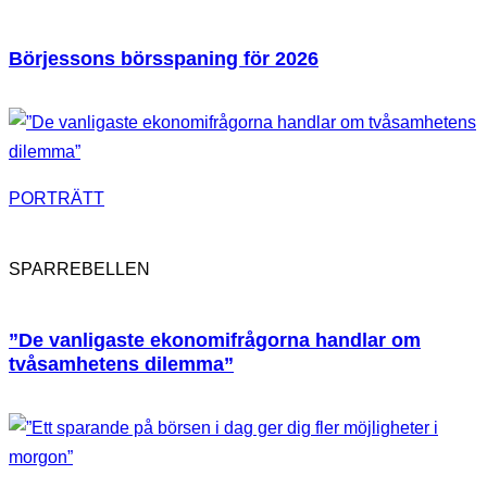
Börjessons börsspaning för 2026
PORTRÄTT
SPARREBELLEN
”De vanligaste ekonomifrågorna handlar om
tvåsamhetens dilemma”