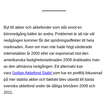
Byt till aktier och aktiefonder som står emot en
börsnedgång bättre än andra. Problemet är att när väl
nedgången kommer får det spridningseffekter till hela
marknaden. Även om man inte hade högt värderade
internetaktier år 2000 eller var exponerad mot den
amerikanska fastighetsmarknaden 2008 drabbades man
av den allmänna nedgången. Ett alternativ kan
vara
Spiltan Aktiefond Stabil
som har en portfölj fokuserad
på mer stabila aktier och faktiskt blev utsedd till bästa
svenska aktiefond under de dåliga börsåren 2008 och
2011.