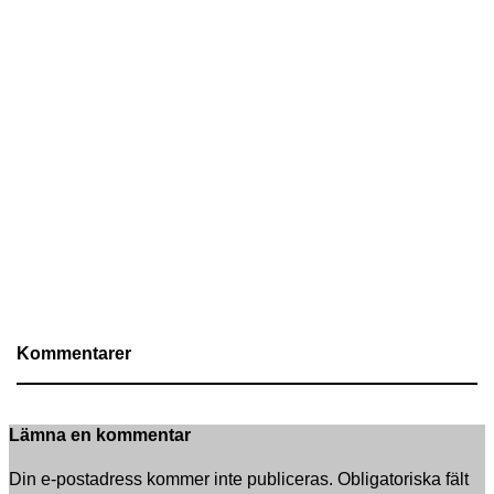
Kommentarer
Lämna en kommentar
Din e-postadress kommer inte publiceras.
Obligatoriska fält