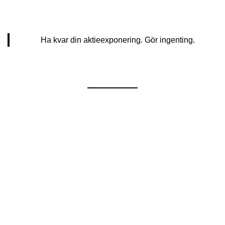
Ha kvar din aktieexponering. Gör ingenting.