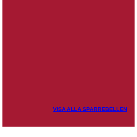
VISA ALLA SPARREBELLEN