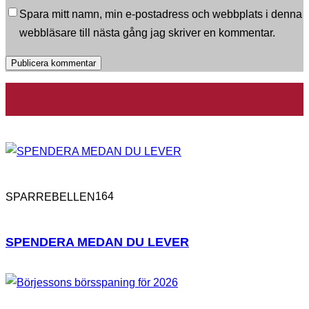
Spara mitt namn, min e-postadress och webbplats i denna
webbläsare till nästa gång jag skriver en kommentar.
164
SPARREBELLEN
SPENDERA MEDAN DU LEVER