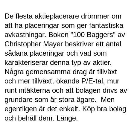
De flesta aktieplacerare drömmer om
att ha placeringar som ger fantastiska
avkastningar. Boken ”100 Baggers” av
Christopher Mayer beskriver ett antal
sådana placeringar och vad som
karakteriserar denna typ av aktier.
Några gemensamma drag är tillväxt
och mer tillväxt, ökande P/E-tal, mur
runt intäkterna och att bolagen drivs av
grundare som är stora ägare. Men
egentligen är det enkelt. Köp bra bolag
och behåll dem. Länge.