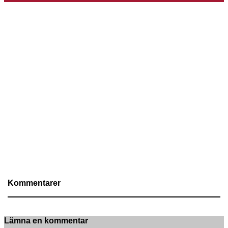
Kommentarer
Lämna en kommentar