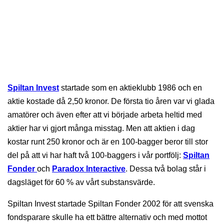
Spiltan Invest
startade som en aktieklubb 1986 och en
aktie kostade då 2,50 kronor. De första tio åren var vi glada
amatörer och även efter att vi började arbeta heltid med
aktier har vi gjort många misstag. Men att aktien i dag
kostar runt 250 kronor och är en 100-bagger beror till stor
del på att vi har haft två 100-baggers i vår portfölj:
Spiltan
Fonder
och
Paradox Interactive
. Dessa två bolag står i
dagsläget för 60 % av vårt substansvärde.
Spiltan Invest startade Spiltan Fonder 2002 för att svenska
fondsparare skulle ha ett bättre alternativ och med mottot