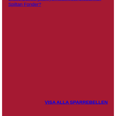
Spiltan Fonder?
VISA ALLA SPARREBELLEN