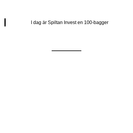
I dag är Spiltan Invest en 100-bagger