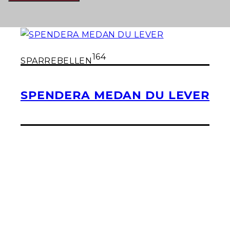
164
SPARREBELLEN
SPENDERA MEDAN DU LEVER