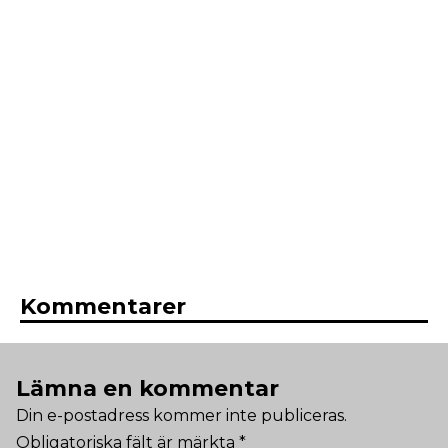
Kommentarer
Lämna en kommentar
Din e-postadress kommer inte publiceras.
Obligatoriska fält är märkta
*