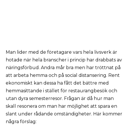
Man lider med de företagare vars hela livsverk är
hotade när hela branscher i princip har drabbats av
näringsförbud. Andra mår bra men har tröttnat på
att arbeta hemma och på social distansering. Rent
ekonomiskt kan dessa ha fått det bättre med
hemmasittande i stället för restaurangbesök och
utan dyra semesterresor. Frågan är då hur man
skall resonera om man har möjlighet att spara en
slant under rådande omständigheter. Här kommer
några förslag: