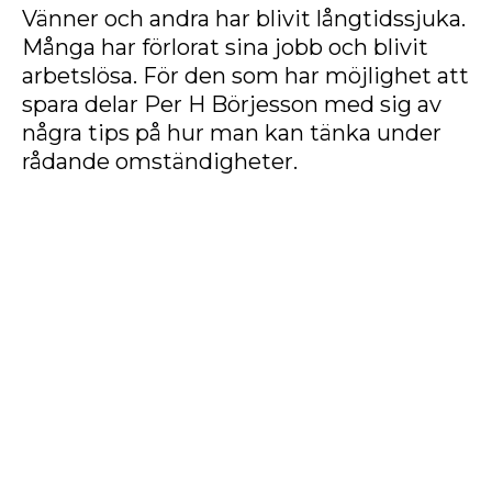
Vänner och andra har blivit långtidssjuka.
Många har förlorat sina jobb och blivit
arbetslösa. För den som har möjlighet att
spara delar Per H Börjesson med sig av
några tips på hur man kan tänka under
rådande omständigheter.