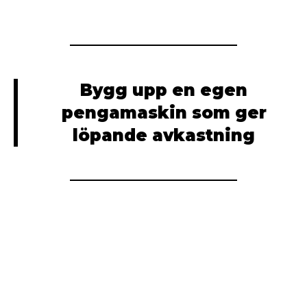
Bygg upp en egen
pengamaskin som ger
löpande avkastning