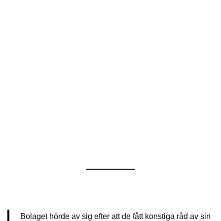
Bolaget hörde av sig efter att de fått konstiga råd av sin