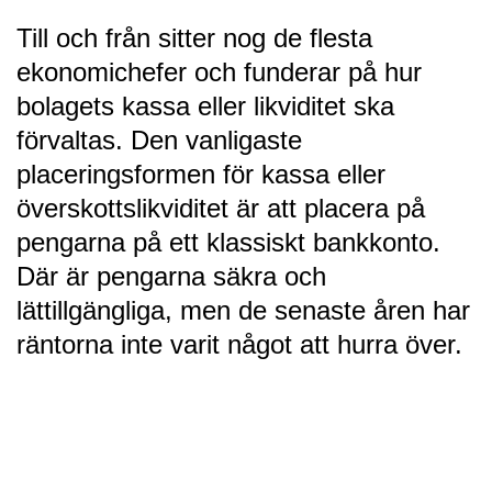
Till och från sitter nog de flesta
ekonomichefer och funderar på hur
bolagets kassa eller likviditet ska
förvaltas. Den vanligaste
placeringsformen för kassa eller
överskottslikviditet är att placera på
pengarna på ett klassiskt bankkonto.
Där är pengarna säkra och
lättillgängliga, men de senaste åren har
räntorna inte varit något att hurra över.