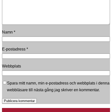
Namn
*
E-postadress
*
Webbplats
Spara mitt namn, min e-postadress och webbplats i denna
webbläsare till nästa gång jag skriver en kommentar.