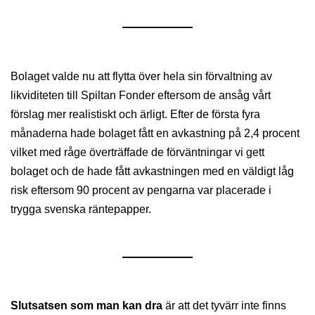
Bolaget valde nu att flytta över hela sin förvaltning av
likviditeten till Spiltan Fonder eftersom de ansåg vårt
förslag mer realistiskt och ärligt. Efter de första fyra
månaderna hade bolaget fått en avkastning på 2,4 procent
vilket med råge överträffade de förväntningar vi gett
bolaget och de hade fått avkastningen med en väldigt låg
risk eftersom 90 procent av pengarna var placerade i
trygga svenska räntepapper.
Slutsatsen som man kan dra
är att det tyvärr inte finns