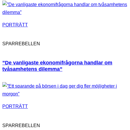
PORTRÄTT
SPARREBELLEN
”De vanligaste ekonomifrågorna handlar om
tvåsamhetens dilemma”
PORTRÄTT
SPARREBELLEN