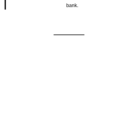
bank.