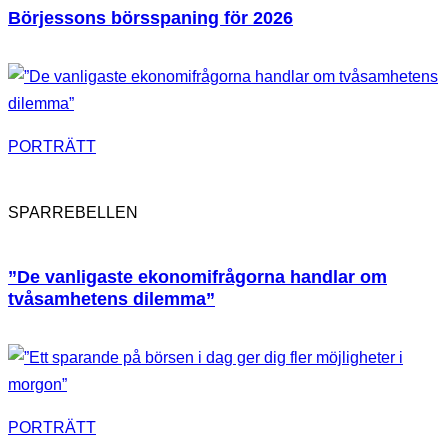
Börjessons börsspaning för 2026
PORTRÄTT
SPARREBELLEN
”De vanligaste ekonomifrågorna handlar om
tvåsamhetens dilemma”
PORTRÄTT