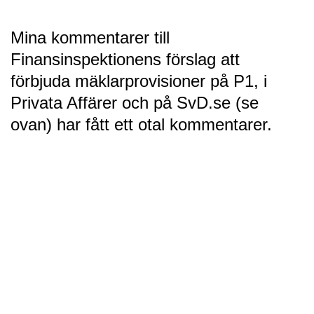
Mina kommentarer till
Finansinspektionens förslag att
förbjuda mäklarprovisioner på P1, i
Privata Affärer och på SvD.se (se
ovan) har fått ett otal kommentarer.