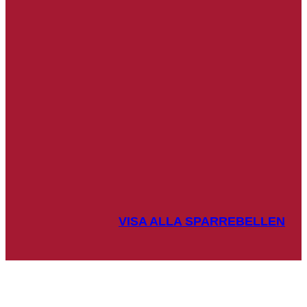
VISA ALLA SPARREBELLEN