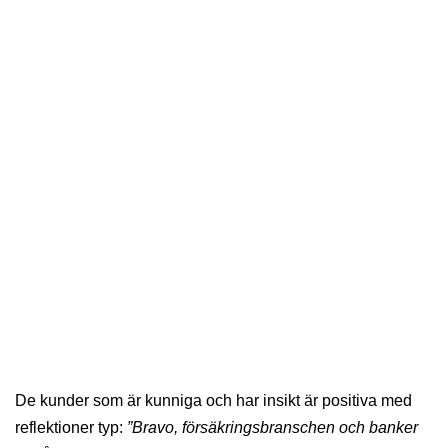
De kunder som är kunniga och har insikt är positiva med
reflektioner typ:
”Bravo, försäkringsbranschen och banker