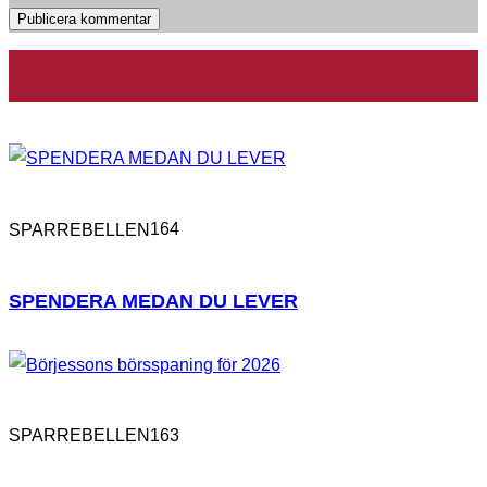
164
SPARREBELLEN
SPENDERA MEDAN DU LEVER
163
SPARREBELLEN