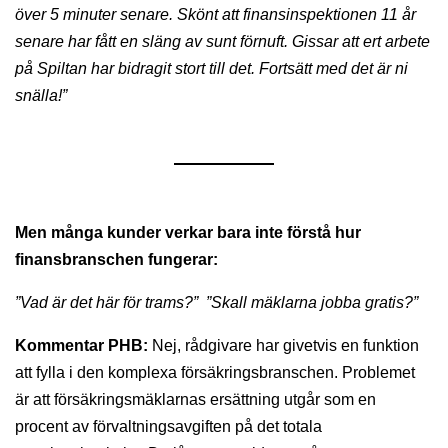
över 5 minuter senare. Skönt att finansinspektionen 11 år
senare har fått en släng av sunt förnuft. Gissar att ert arbete
på Spiltan har bidragit stort till det. Fortsätt med det är ni
snälla!”
Men många kunder verkar bara inte förstå hur
finansbranschen fungerar:
”Vad är det här för trams?” ”Skall mäklarna jobba gratis?”
Kommentar PHB:
Nej, rådgivare har givetvis en funktion
att fylla i den komplexa försäkringsbranschen. Problemet
är att försäkringsmäklarnas ersättning utgår som en
procent av förvaltningsavgiften på det totala