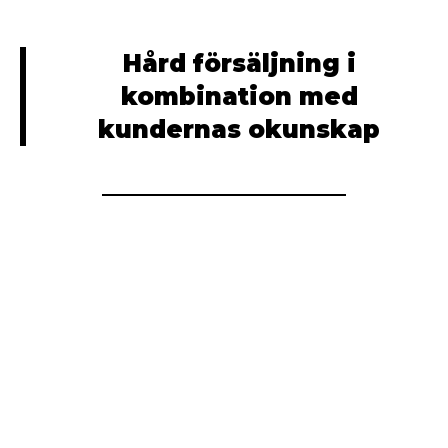
Hård försäljning i
kombination med
kundernas okunskap