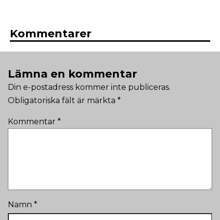
Kommentarer
Lämna en kommentar
Din e-postadress kommer inte publiceras.
Obligatoriska fält är märkta
*
Kommentar
*
Namn
*