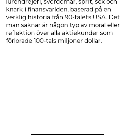
lurendrejeri, svordomar, sprit, sex och
knark i finansvärlden, baserad på en
verklig historia från 90-talets USA. Det
man saknar är någon typ av moral eller
reflektion över alla aktiekunder som
förlorade 100-tals miljoner dollar.