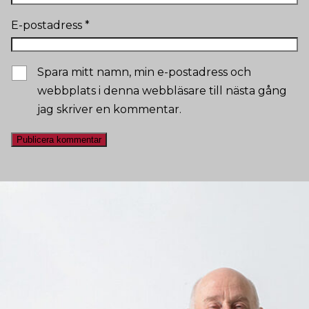
E-postadress
*
Spara mitt namn, min e-postadress och
webbplats i denna webbläsare till nästa gång
jag skriver en kommentar.