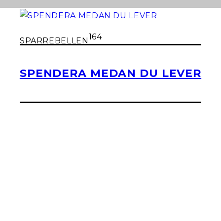
164
SPARREBELLEN
SPENDERA MEDAN DU LEVER