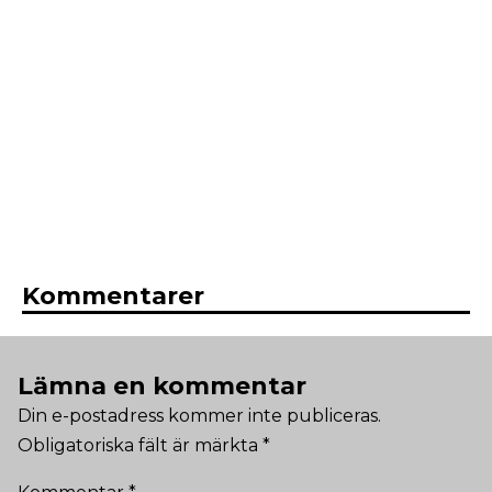
Kommentarer
Lämna en kommentar
Din e-postadress kommer inte publiceras.
Obligatoriska fält är märkta
*