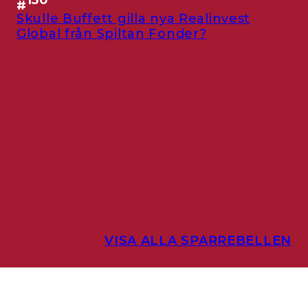
150
#
Skulle Buffett gilla nya Realinvest
Global från Spiltan Fonder?
VISA ALLA SPARREBELLEN