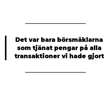
Det var bara börsmäklarna
som tjänat pengar på alla
transaktioner vi hade gjort