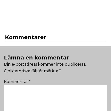
Kommentarer
Lämna en kommentar
Din e-postadress kommer inte publiceras.
Obligatoriska fält är märkta
*
Kommentar
*