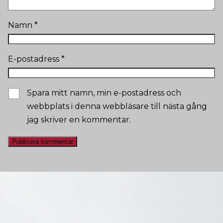
Namn
*
E-postadress
*
Spara mitt namn, min e-postadress och
webbplats i denna webbläsare till nästa gång
jag skriver en kommentar.