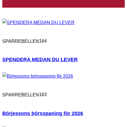
164
SPARREBELLEN
SPENDERA MEDAN DU LEVER
163
SPARREBELLEN
Börjessons börsspaning för 2026