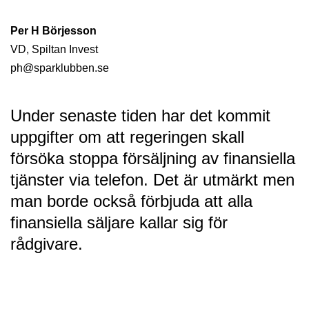
Per H Börjesson
VD, Spiltan Invest
ph@sparklubben.se
Under senaste tiden har det kommit
uppgifter om att regeringen skall
försöka stoppa försäljning av finansiella
tjänster via telefon. Det är utmärkt men
man borde också förbjuda att alla
finansiella säljare kallar sig för
rådgivare.