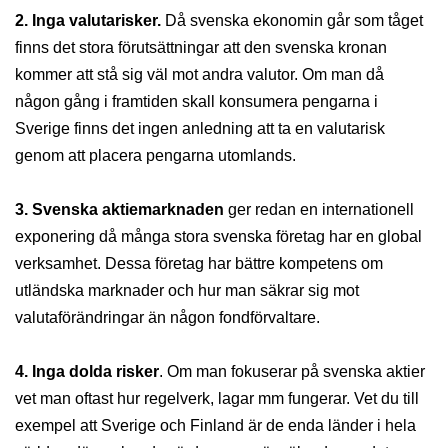
2.
Inga valutarisker.
Då svenska ekonomin går som tåget
finns det stora förutsättningar att den svenska kronan
kommer att stå sig väl mot andra valutor. Om man då
någon gång i framtiden skall konsumera pengarna i
Sverige finns det ingen anledning att ta en valutarisk
genom att placera pengarna utomlands.
3.
Svenska aktiemarknaden
ger redan en internationell
exponering då många stora svenska företag har en global
verksamhet. Dessa företag har bättre kompetens om
utländska marknader och hur man säkrar sig mot
valutaförändringar än någon fondförvaltare.
4. Inga dolda risker
. Om man fokuserar på svenska aktier
vet man oftast hur regelverk, lagar mm fungerar. Vet du till
exempel att Sverige och Finland är de enda länder i hela