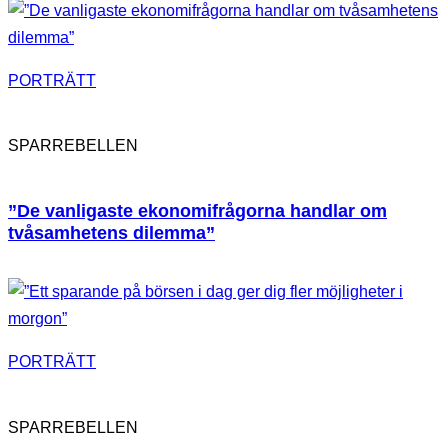
PORTRÄTT
SPARREBELLEN
”De vanligaste ekonomifrågorna handlar om
tvåsamhetens dilemma”
PORTRÄTT
SPARREBELLEN