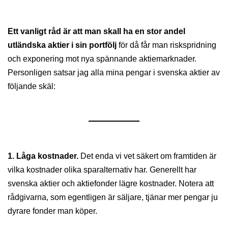
Ett vanligt råd är att man skall ha en stor andel
utländska aktier i sin portfölj
för då får man riskspridning
och exponering mot nya spännande aktiemarknader.
Personligen satsar jag alla mina pengar i svenska aktier av
följande skäl:
1. Låga kostnader.
Det enda vi vet säkert om framtiden är
vilka kostnader olika sparalternativ har. Generellt har
svenska aktier och aktiefonder lägre kostnader. Notera att
rådgivarna, som egentligen är säljare, tjänar mer pengar ju
dyrare fonder man köper.