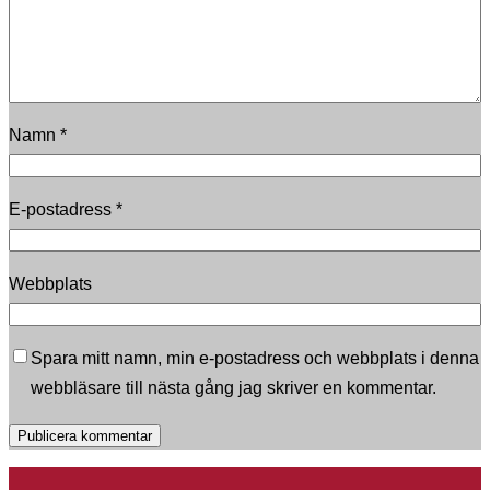
Namn
*
E-postadress
*
Webbplats
Spara mitt namn, min e-postadress och webbplats i denna
webbläsare till nästa gång jag skriver en kommentar.