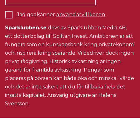
Jag godkänner
användarvillkoren
Sparklubben.se
drivs av Sparklubben Media AB,
ett dotterbolag till Spiltan Invest. Ambitionen är att
fungera som en kunskapsbank kring privatekonomi
och inspirera kring sparande. Vi bedriver dock ingen
privat rådgivning. Historisk avkastning är ingen
garanti för framtida avkastning. Pengar som
placeras på börsen kan både öka och minska i värde
och det är inte säkert att du får tillbaka hela det
insatta kapitalet. Ansvarig utgivare är Helena
Svensson.