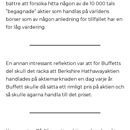
bättre att försöka hitta någon av de 10 000 tals
”begagnade” aktier som handlas på världens
börser som av någon anledning för tillfället har en
för låg värdering.
En annan intressant reflektion var att för Buffetts
del skull det räcka att Berkshire Hathawayaktien
handlades på aktiemarknaden en dag varje år.
Buffett skulle då sätta ett rimligt pris på aktien och
så skulle ägarna handla till det priset.