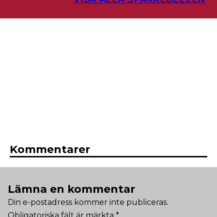
Kommentarer
Lämna en kommentar
Din e-postadress kommer inte publiceras.
Obligatoriska fält är märkta
*