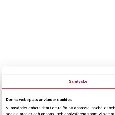
Samtycke
Denna webbplats använder cookies
Vi använder enhetsidentifierare för att anpassa innehållet och
sociala medier och annons- och analysföretag som vi samarbe