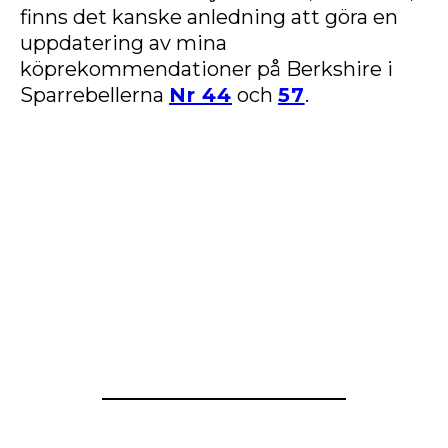
finns det kanske anledning att göra en
uppdatering av mina
köprekommendationer på Berkshire i
Sparrebellerna
Nr 44
och
57
.