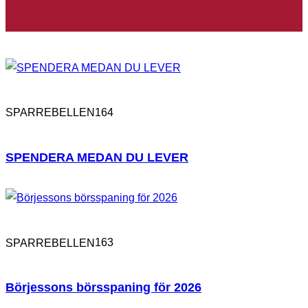
164
SPARREBELLEN
SPENDERA MEDAN DU LEVER
163
SPARREBELLEN
Börjessons börsspaning för 2026