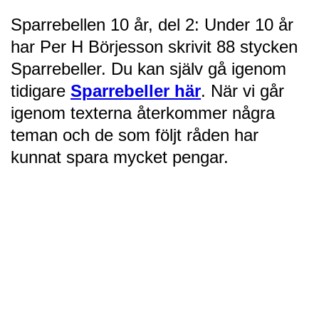
Sparrebellen 10 år, del 2: Under 10 år
har Per H Börjesson skrivit 88 stycken
Sparrebeller. Du kan själv gå igenom
tidigare
Sparrebeller här
. När vi går
igenom texterna återkommer några
teman och de som följt råden har
kunnat spara mycket pengar.