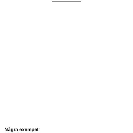
Några exempel: